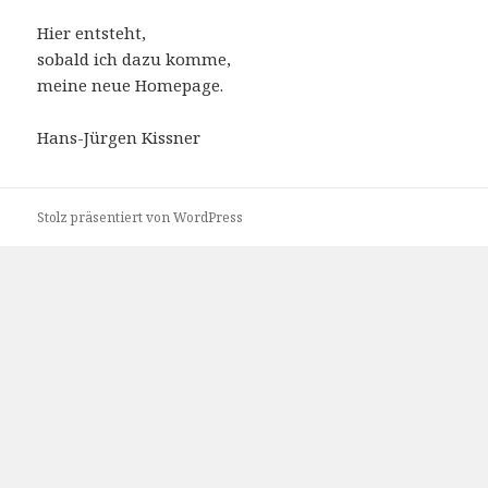
Hier entsteht,
sobald ich dazu komme,
meine neue Homepage.
Hans-Jürgen Kissner
Stolz präsentiert von WordPress